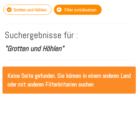
Grotten und Höhlen
Filter zurücksetzen
Suchergebnisse für :
"Grotten und Höhlen"
Keine Seite gefunden. Sie können in einem anderen Land
oder mit anderen Filterkriterien suchen