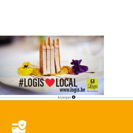
Anzeigen