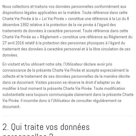
Nous collectons et traitons vos données personnelles conformément aux
dispositions légales applicables en la matière. Toute référence dans cette
Charte Vie Privée à la « Loi Vie Privée » constitue une référence à la Loi du 8
décembre 1992 relative à la protection de la vie privée à l’égard des
traitements de données à caractère personnel. Toute référence dans cette
Charte Vie Privée au « Règlement » constitue une référence au Règlement du
27 avril 2016 relatif à la protection des personnes physiques à l’égard du
traitement des données à caractère personnel et à la libre circulation de ces
données.
En visitant et/ou utilisant notre site, l’Utilisateur déclare avoir pris
connaissance de la présente Charte Vie Privée et accepte expressément la
collecte et le traitement de ses données personnelles de la manière décrite
dans ce document. Visites passion se réserve le droit d’adapter ou de
modifier à tout moment la présente Charte Vie Privée. Toute modification
substantielle sera toujours communiquée clairement dans la présente Charte
Vie Privée. Il incombe donc à l’Utilisateur de consulter régulièrement ce
document.
2. Qui traite vos données