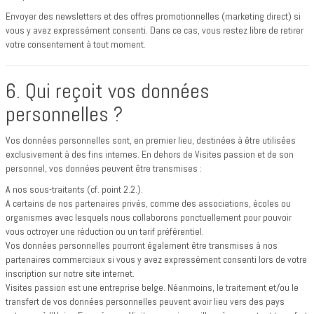
Envoyer des newsletters et des offres promotionnelles (marketing direct) si
vous y avez expressément consenti. Dans ce cas, vous restez libre de retirer
votre consentement à tout moment.
6. Qui reçoit vos données
personnelles ?
Vos données personnelles sont, en premier lieu, destinées à être utilisées
exclusivement à des fins internes. En dehors de Visites passion et de son
personnel, vos données peuvent être transmises :
A nos sous-traitants (cf. point 2.2.).
A certains de nos partenaires privés, comme des associations, écoles ou
organismes avec lesquels nous collaborons ponctuellement pour pouvoir
vous octroyer une réduction ou un tarif préférentiel.
Vos données personnelles pourront également être transmises à nos
partenaires commerciaux si vous y avez expressément consenti lors de votre
inscription sur notre site internet.
Visites passion est une entreprise belge. Néanmoins, le traitement et/ou le
transfert de vos données personnelles peuvent avoir lieu vers des pays