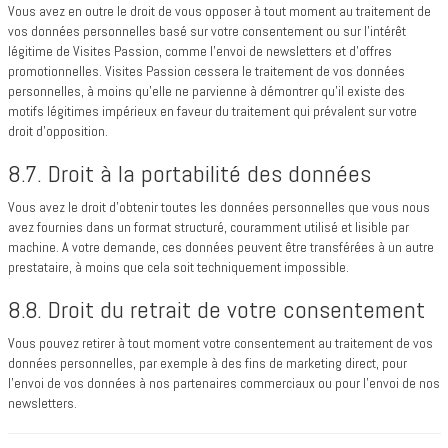
Vous avez en outre le droit de vous opposer à tout moment au traitement de
vos données personnelles basé sur votre consentement ou sur l’intérêt
légitime de Visites Passion, comme l’envoi de newsletters et d’offres
promotionnelles. Visites Passion cessera le traitement de vos données
personnelles, à moins qu’elle ne parvienne à démontrer qu’il existe des
motifs légitimes impérieux en faveur du traitement qui prévalent sur votre
droit d’opposition.
8.7. Droit à la portabilité des données
Vous avez le droit d’obtenir toutes les données personnelles que vous nous
avez fournies dans un format structuré, couramment utilisé et lisible par
machine. A votre demande, ces données peuvent être transférées à un autre
prestataire, à moins que cela soit techniquement impossible.
8.8. Droit du retrait de votre consentement
Vous pouvez retirer à tout moment votre consentement au traitement de vos
données personnelles, par exemple à des fins de marketing direct, pour
l’envoi de vos données à nos partenaires commerciaux ou pour l’envoi de nos
newsletters.