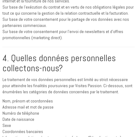
internet et la fourniture de nos services.
Sur base de l’exécution du contrat et en vertu de nos obligations légales pour
tout ce qui concerne la gestion de la relation contractuelle et la facturation.
Sur base de votre consentement pour le partage de vos données avec nos
partenaires commerciaux.
Sur base de votre consentement pour l’envoi de newsletters et d’offres
promotionnelles (marketing direct).
4. Quelles données personnelles
collectons-nous?
Le traitement de vos données personnelles est limité au strict nécessaire
pour atteindre les finalités poursuivies par Visites Passion. Ci-dessous, sont
énumérées les catégories de données concernées par le traitement.
Nom, prénom et coordonnées
Adresse mail et mot de passe
Numéro de téléphone
Date de naissance
Sexe
Coordonnées bancaires