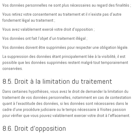
Vos données personnelles ne sont plus nécessaires au regard des finalités ;
Vous retirez votre consentement au traitement et il n’existe pas d’autre
fondement légal au traitement ;
Vous avez valablement exercé votre droit d’opposition ;
Vos données ont fait l’objet d’un traitement illégal ;
Vos données doivent être supprimées pour respecter une obligation légale.
La suppression des données étant principalement liée à la visibilité, il est
possible que les données supprimées restent malgré tout temporairement
conservées.
8.5. Droit à la limitation du traitement
Dans certaines hypothèses, vous avez le droit de demander la limitation du
traitement de vos données personnelles, notamment en cas de contestation
quant à l’exactitude des données, si les données sont nécessaires dans le
cadre d’une procédure judiciaire ou le temps nécessaire à Visites passion
pour vérifier que vous pouvez valablement exercer votre droit à l’effacement.
8.6. Droit d’opposition