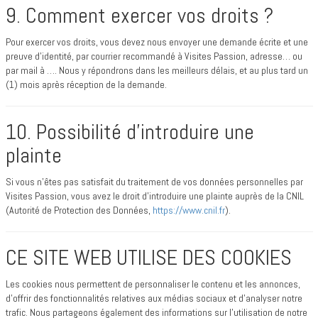
9. Comment exercer vos droits ?
Pour exercer vos droits, vous devez nous envoyer une demande écrite et une
preuve d’identité, par courrier recommandé à Visites Passion, adresse… ou
par mail à …. Nous y répondrons dans les meilleurs délais, et au plus tard un
(1) mois après réception de la demande.
10. Possibilité d’introduire une
plainte
Si vous n’êtes pas satisfait du traitement de vos données personnelles par
Visites Passion, vous avez le droit d’introduire une plainte auprès de la CNIL
(Autorité de Protection des Données,
https://www.cnil.fr
).
CE SITE WEB UTILISE DES COOKIES
Les cookies nous permettent de personnaliser le contenu et les annonces,
d'offrir des fonctionnalités relatives aux médias sociaux et d'analyser notre
trafic. Nous partageons également des informations sur l'utilisation de notre