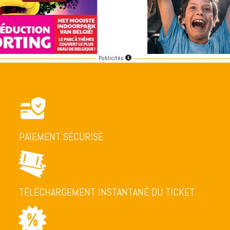
Publicités
PAIEMENT SÉCURISÉ
TÉLÉCHARGEMENT INSTANTANÉ DU TICKET