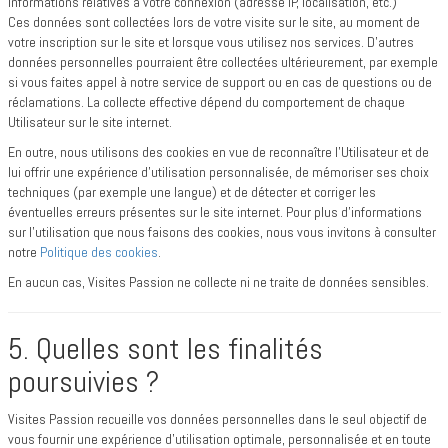
Informations relatives à votre connexion (adresse IP, localisation, etc.)
Ces données sont collectées lors de votre visite sur le site, au moment de
votre inscription sur le site et lorsque vous utilisez nos services. D’autres
données personnelles pourraient être collectées ultérieurement, par exemple
si vous faites appel à notre service de support ou en cas de questions ou de
réclamations. La collecte effective dépend du comportement de chaque
Utilisateur sur le site internet.
En outre, nous utilisons des cookies en vue de reconnaître l’Utilisateur et de
lui offrir une expérience d’utilisation personnalisée, de mémoriser ses choix
techniques (par exemple une langue) et de détecter et corriger les
éventuelles erreurs présentes sur le site internet. Pour plus d’informations
sur l’utilisation que nous faisons des cookies, nous vous invitons à consulter
notre
Politique des cookies
.
En aucun cas, Visites Passion ne collecte ni ne traite de données sensibles.
5. Quelles sont les finalités
poursuivies ?
Visites Passion recueille vos données personnelles dans le seul objectif de
vous fournir une expérience d’utilisation optimale, personnalisée et en toute