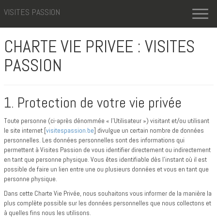
VISITES PASSION
Toggl
naviga
CHARTE VIE PRIVEE : VISITES
PASSION
1. Protection de votre vie privée
Toute personne (ci-après dénommée « l’Utilisateur ») visitant et/ou utilisant
le site internet [
visitespassion.be
] divulgue un certain nombre de données
personnelles. Les données personnelles sont des informations qui
permettent à Visites Passion de vous identifier directement ou indirectement
en tant que personne physique. Vous êtes identifiable dès l’instant où il est
possible de faire un lien entre une ou plusieurs données et vous en tant que
personne physique.
Dans cette Charte Vie Privée, nous souhaitons vous informer de la manière la
plus complète possible sur les données personnelles que nous collectons et
à quelles fins nous les utilisons.