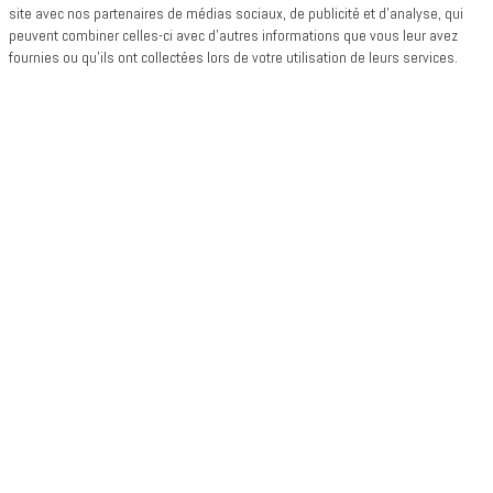
site avec nos partenaires de médias sociaux, de publicité et d'analyse, qui
peuvent combiner celles-ci avec d'autres informations que vous leur avez
fournies ou qu'ils ont collectées lors de votre utilisation de leurs services.