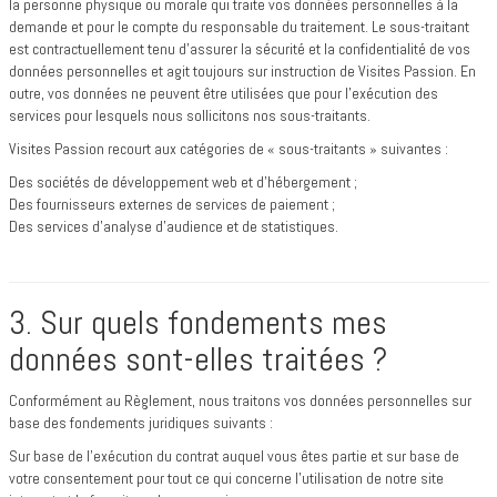
la personne physique ou morale qui traite vos données personnelles à la
demande et pour le compte du responsable du traitement. Le sous-traitant
est contractuellement tenu d’assurer la sécurité et la confidentialité de vos
données personnelles et agit toujours sur instruction de Visites Passion. En
outre, vos données ne peuvent être utilisées que pour l'exécution des
services pour lesquels nous sollicitons nos sous-traitants.
Visites Passion recourt aux catégories de « sous-traitants » suivantes :
Des sociétés de développement web et d’hébergement ;
Des fournisseurs externes de services de paiement ;
Des services d’analyse d’audience et de statistiques.
3. Sur quels fondements mes
données sont-elles traitées ?
Conformément au Règlement, nous traitons vos données personnelles sur
base des fondements juridiques suivants :
Sur base de l’exécution du contrat auquel vous êtes partie et sur base de
votre consentement pour tout ce qui concerne l’utilisation de notre site