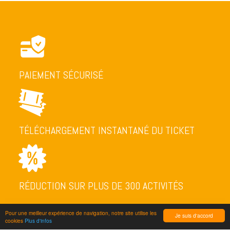
PAIEMENT SÉCURISÉ
TÉLÉCHARGEMENT INSTANTANÉ DU TICKET
RÉDUCTION SUR PLUS DE 300 ACTIVITÉS
Pour une meilleur expérience de navigation, notre site utilise les
Je suis d'accord
cookies
Plus d'infos