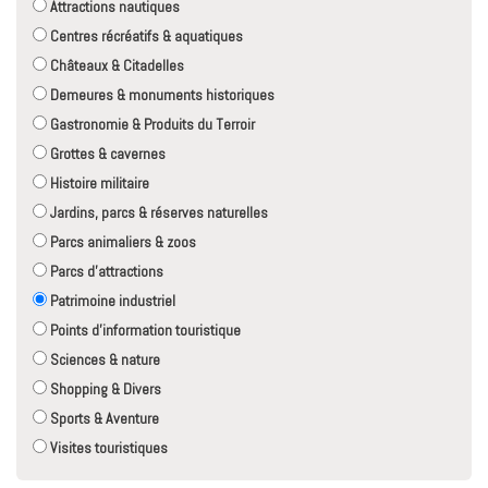
Attractions nautiques
Centres récréatifs & aquatiques
Châteaux & Citadelles
Demeures & monuments historiques
Gastronomie & Produits du Terroir
Grottes & cavernes
Histoire militaire
Jardins, parcs & réserves naturelles
Parcs animaliers & zoos
Parcs d'attractions
Patrimoine industriel
Points d'information touristique
Sciences & nature
Shopping & Divers
Sports & Aventure
Visites touristiques