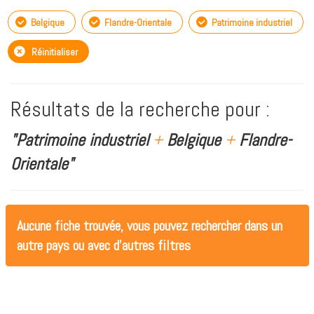
Belgique
Flandre-Orientale
Patrimoine industriel
Réinitialiser
Résultats de la recherche pour :
"Patrimoine industriel
+
Belgique
+
Flandre-
Orientale"
Aucune fiche trouvée, vous pouvez rechercher dans un
autre pays ou avec d'autres filtres