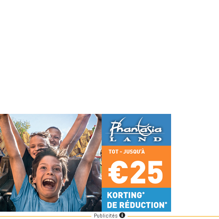
Publicités