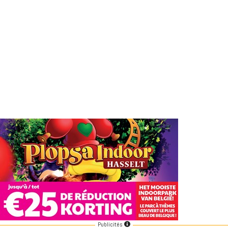
Publicités