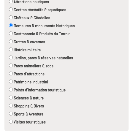
Attractions nautiques
Centres récréatifs & aquatiques
Châteaux & Citadelles
Demeures & monuments historiques
Gastronomie & Produits du Terroir
Grottes & cavernes
Histoire militaire
Jardins, parcs & réserves naturelles
Parcs animaliers & zoos
Parcs d'attractions
Patrimoine industriel
Points d'information touristique
Sciences & nature
Shopping & Divers
Sports & Aventure
Visites touristiques