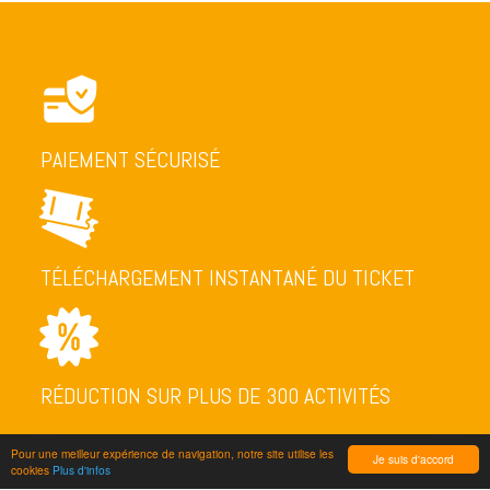
PAIEMENT SÉCURISÉ
TÉLÉCHARGEMENT INSTANTANÉ DU TICKET
RÉDUCTION SUR PLUS DE 300 ACTIVITÉS
Pour une meilleur expérience de navigation, notre site utilise les
Je suis d'accord
cookies
Plus d'infos