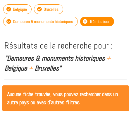
Belgique
Bruxelles
Demeures & monuments historiques
Réinitialiser
Résultats de la recherche pour :
"Demeures & monuments historiques
+
Belgique
+
Bruxelles"
Aucune fiche trouvée, vous pouvez rechercher dans un
autre pays ou avec d'autres filtres