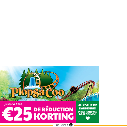
Publicités