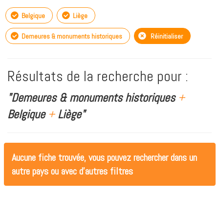
Belgique
Liège
Demeures & monuments historiques
Réinitialiser
Résultats de la recherche pour :
"Demeures & monuments historiques
+
Belgique
+
Liège"
Aucune fiche trouvée, vous pouvez rechercher dans un
autre pays ou avec d'autres filtres