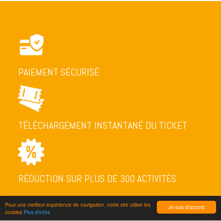
PAIEMENT SÉCURISÉ
TÉLÉCHARGEMENT INSTANTANÉ DU TICKET
RÉDUCTION SUR PLUS DE 300 ACTIVITÉS
Pour une meilleur expérience de navigation, notre site utilise les
Je suis d'accord
cookies
Plus d'infos