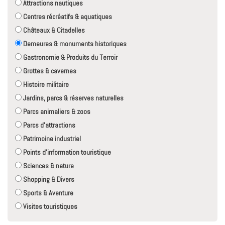
Attractions nautiques
Centres récréatifs & aquatiques
Châteaux & Citadelles
Demeures & monuments historiques
Gastronomie & Produits du Terroir
Grottes & cavernes
Histoire militaire
Jardins, parcs & réserves naturelles
Parcs animaliers & zoos
Parcs d'attractions
Patrimoine industriel
Points d'information touristique
Sciences & nature
Shopping & Divers
Sports & Aventure
Visites touristiques