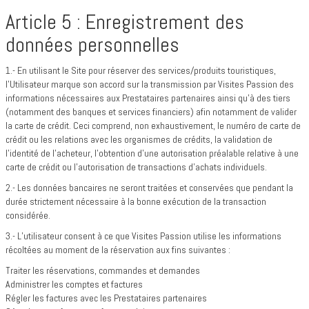
Article 5 : Enregistrement des
données personnelles
1.- En utilisant le Site pour réserver des services/produits touristiques,
l’Utilisateur marque son accord sur la transmission par Visites Passion des
informations nécessaires aux Prestataires partenaires ainsi qu’à des tiers
(notamment des banques et services financiers) afin notamment de valider
la carte de crédit. Ceci comprend, non exhaustivement, le numéro de carte de
crédit ou les relations avec les organismes de crédits, la validation de
l’identité de l’acheteur, l’obtention d’une autorisation préalable relative à une
carte de crédit ou l’autorisation de transactions d’achats individuels.
2.- Les données bancaires ne seront traitées et conservées que pendant la
durée strictement nécessaire à la bonne exécution de la transaction
considérée.
3.- L’utilisateur consent à ce que Visites Passion utilise les informations
récoltées au moment de la réservation aux fins suivantes :
Traiter les réservations, commandes et demandes
Administrer les comptes et factures
Régler les factures avec les Prestataires partenaires