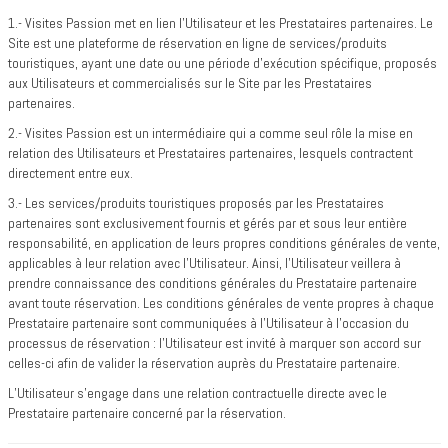
1.- Visites Passion met en lien l’Utilisateur et les Prestataires partenaires. Le
Site est une plateforme de réservation en ligne de services/produits
touristiques, ayant une date ou une période d'exécution spécifique, proposés
aux Utilisateurs et commercialisés sur le Site par les Prestataires
partenaires.
2.- Visites Passion est un intermédiaire qui a comme seul rôle la mise en
relation des Utilisateurs et Prestataires partenaires, lesquels contractent
directement entre eux.
3.- Les services/produits touristiques proposés par les Prestataires
partenaires sont exclusivement fournis et gérés par et sous leur entière
responsabilité, en application de leurs propres conditions générales de vente,
applicables à leur relation avec l’Utilisateur. Ainsi, l’Utilisateur veillera à
prendre connaissance des conditions générales du Prestataire partenaire
avant toute réservation. Les conditions générales de vente propres à chaque
Prestataire partenaire sont communiquées à l’Utilisateur à l’occasion du
processus de réservation : l’Utilisateur est invité à marquer son accord sur
celles-ci afin de valider la réservation auprès du Prestataire partenaire.
L’Utilisateur s’engage dans une relation contractuelle directe avec le
Prestataire partenaire concerné par la réservation.