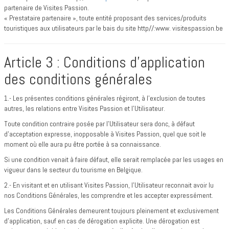
partenaire de Visites Passion.
« Prestataire partenaire », toute entité proposant des services/produits
touristiques aux utilisateurs par le bais du site http//:www. visitespassion.be
Article 3 : Conditions d’application
des conditions générales
1.- Les présentes conditions générales régiront, à l’exclusion de toutes
autres, les relations entre Visites Passion et l’Utilisateur.
Toute condition contraire posée par l’Utilisateur sera donc, à défaut
d’acceptation expresse, inopposable à Visites Passion, quel que soit le
moment où elle aura pu être portée à sa connaissance.
Si une condition venait à faire défaut, elle serait remplacée par les usages en
vigueur dans le secteur du tourisme en Belgique.
2.- En visitant et en utilisant Visites Passion, l’Utilisateur reconnait avoir lu
nos Conditions Générales, les comprendre et les accepter expressément.
Les Conditions Générales demeurent toujours pleinement et exclusivement
d’application, sauf en cas de dérogation explicite. Une dérogation est