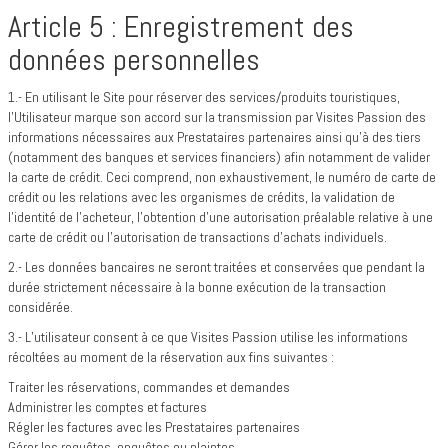
Article 5 : Enregistrement des
données personnelles
1.- En utilisant le Site pour réserver des services/produits touristiques,
l’Utilisateur marque son accord sur la transmission par Visites Passion des
informations nécessaires aux Prestataires partenaires ainsi qu’à des tiers
(notamment des banques et services financiers) afin notamment de valider
la carte de crédit. Ceci comprend, non exhaustivement, le numéro de carte de
crédit ou les relations avec les organismes de crédits, la validation de
l’identité de l’acheteur, l’obtention d’une autorisation préalable relative à une
carte de crédit ou l’autorisation de transactions d’achats individuels.
2.- Les données bancaires ne seront traitées et conservées que pendant la
durée strictement nécessaire à la bonne exécution de la transaction
considérée.
3.- L’utilisateur consent à ce que Visites Passion utilise les informations
récoltées au moment de la réservation aux fins suivantes :
Traiter les réservations, commandes et demandes
Administrer les comptes et factures
Régler les factures avec les Prestataires partenaires
Gérer les requêtes, enquêtes ou plaintes