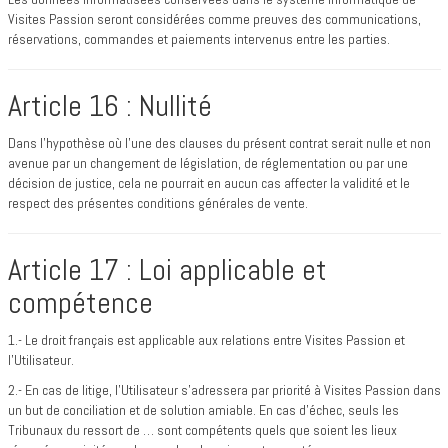
Visites Passion seront considérées comme preuves des communications,
réservations, commandes et paiements intervenus entre les parties.
Article 16 : Nullité
Dans l'hypothèse où l'une des clauses du présent contrat serait nulle et non
avenue par un changement de législation, de réglementation ou par une
décision de justice, cela ne pourrait en aucun cas affecter la validité et le
respect des présentes conditions générales de vente.
Article 17 : Loi applicable et
compétence
1.- Le droit français est applicable aux relations entre Visites Passion et
l’Utilisateur.
2.- En cas de litige, l’Utilisateur s’adressera par priorité à Visites Passion dans
un but de conciliation et de solution amiable. En cas d’échec, seuls les
Tribunaux du ressort de … sont compétents quels que soient les lieux