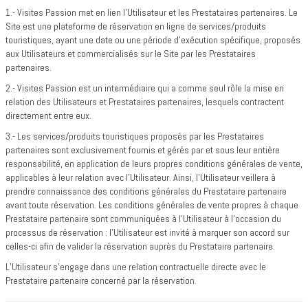
1.- Visites Passion met en lien l’Utilisateur et les Prestataires partenaires. Le
Site est une plateforme de réservation en ligne de services/produits
touristiques, ayant une date ou une période d'exécution spécifique, proposés
aux Utilisateurs et commercialisés sur le Site par les Prestataires
partenaires.
2.- Visites Passion est un intermédiaire qui a comme seul rôle la mise en
relation des Utilisateurs et Prestataires partenaires, lesquels contractent
directement entre eux.
3.- Les services/produits touristiques proposés par les Prestataires
partenaires sont exclusivement fournis et gérés par et sous leur entière
responsabilité, en application de leurs propres conditions générales de vente,
applicables à leur relation avec l’Utilisateur. Ainsi, l’Utilisateur veillera à
prendre connaissance des conditions générales du Prestataire partenaire
avant toute réservation. Les conditions générales de vente propres à chaque
Prestataire partenaire sont communiquées à l’Utilisateur à l’occasion du
processus de réservation : l’Utilisateur est invité à marquer son accord sur
celles-ci afin de valider la réservation auprès du Prestataire partenaire.
L’Utilisateur s’engage dans une relation contractuelle directe avec le
Prestataire partenaire concerné par la réservation.