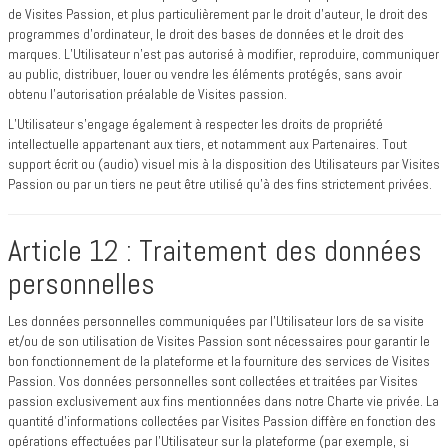
de Visites Passion, et plus particulièrement par le droit d’auteur, le droit des
programmes d’ordinateur, le droit des bases de données et le droit des
marques. L’Utilisateur n’est pas autorisé à modifier, reproduire, communiquer
au public, distribuer, louer ou vendre les éléments protégés, sans avoir
obtenu l’autorisation préalable de Visites passion.
L’Utilisateur s’engage également à respecter les droits de propriété
intellectuelle appartenant aux tiers, et notamment aux Partenaires. Tout
support écrit ou (audio) visuel mis à la disposition des Utilisateurs par Visites
Passion ou par un tiers ne peut être utilisé qu’à des fins strictement privées.
Article 12 : Traitement des données
personnelles
Les données personnelles communiquées par l’Utilisateur lors de sa visite
et/ou de son utilisation de Visites Passion sont nécessaires pour garantir le
bon fonctionnement de la plateforme et la fourniture des services de Visites
Passion. Vos données personnelles sont collectées et traitées par Visites
passion exclusivement aux fins mentionnées dans notre Charte vie privée. La
quantité d’informations collectées par Visites Passion diffère en fonction des
opérations effectuées par l’Utilisateur sur la plateforme (par exemple, si