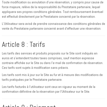
Toute modification ou annulation d’une réservation, y compris pour cause de
force majeure, relève de la responsabilité du Prestataire partenaire, lequel
appliquera ses propres conditions générales. Tout remboursement éventuel
est effectué directement par le Prestataire concerné par la réservation.
L’Utilisateur sera avisé de prendre connaissance des conditions générales de
vente du Prestataire partenaire concerné avant d’effectuer une réservation.
Article 8 : Tarifs
Les tarifs des services et produits proposés sur le Site sont indiqués en
euros et s’entendent toutes taxes comprises, sauf mention expresse
contraire affichée sur le Site ou dans l’e-mail de confirmation de réservation.
Ces tarifs sont sujets à modification sans préavis.
Les tarifs sont mis à jour sur le Site au fur et à mesure des modifications de
tarifs pratiquées par le Prestataire partenaire.
Les tarifs facturés à l’utilisateur sont ceux en vigueur au moment de la
confirmation définitive de la réservation par l’Utilisateur sur le Site.