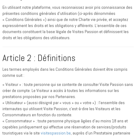
En utilisant notre plateforme, vous reconnaissez avoir pris connaissance des
présentes conditions générales d’utilisation (ci-après dénommées
« Conditions Générales ») ainsi que de notre Charte vie privée, et acceptez
expressément les droits et les obligations y afférents. L’ensemble de ces
documents constituent la base légale de Visites Passion et définissent les
droits et les obligations des utilisateurs.
Article 2 : Définitions
Les termes employés dans les Conditions Générales doivent être compris
comme suit :
« Visiteur » : toute personne qui se contente de consulter Visite Passion sans
créer de compte. Le Visiteur a accès à toutes les informations sur les
prestations proposées par nos Partenaires.
« Utilisateur » (aussi désigné par « vous » ou « votre ») : l'ensemble des
internautes qui utilisent Visite Passion, c’est-à-dire les Visiteurs et les
Consommateurs en fonction du contexte.
« Consommateur » : toute personne physique âgées d’au moins 18 ans et
capables juridiquement qui effectue une réservation de services/produits
touristiques via le site
visitespassion.be
, auprès d’un Prestataire partenaire