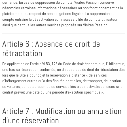
demande. En cas de suppression du compte, Visites Passion conserve
néanmoins certaines informations nécessaires au bon fonctionnement de la
plateforme et au respect de ses obligations légales. La suppression du
compte entraîne la désactivation et l’inaccessibilité du compte utilisateur
ainsi que de tous les autres services proposés sur Visites Passion.
Article 6 : Absence de droit de
rétractation
En application de l’article VI.53, 12° du Code de droit économique, l’Utilisateur,
une fois sa réservation confirmée, ne dispose pas du droit de rétractation dès
lors que le Site a pour objet la réservation à distance « de services
d'hébergement autres qu'à des fins résidentielles, de transport, de location
de voitures, de restauration ou de services liés à des activités de loisirs si le
contrat prévoit une date ou une période d'exécution spécifique ».
Article 7 : Modification ou annulation
d’une réservation