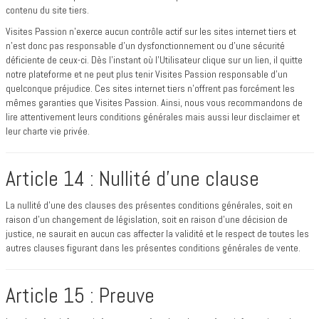
contenu du site tiers.
Visites Passion n’exerce aucun contrôle actif sur les sites internet tiers et
n’est donc pas responsable d’un dysfonctionnement ou d’une sécurité
déficiente de ceux-ci. Dès l’instant où l’Utilisateur clique sur un lien, il quitte
notre plateforme et ne peut plus tenir Visites Passion responsable d’un
quelconque préjudice. Ces sites internet tiers n’offrent pas forcément les
mêmes garanties que Visites Passion. Ainsi, nous vous recommandons de
lire attentivement leurs conditions générales mais aussi leur disclaimer et
leur charte vie privée.
Article 14 : Nullité d’une clause
La nullité d’une des clauses des présentes conditions générales, soit en
raison d’un changement de législation, soit en raison d’une décision de
justice, ne saurait en aucun cas affecter la validité et le respect de toutes les
autres clauses figurant dans les présentes conditions générales de vente.
Article 15 : Preuve