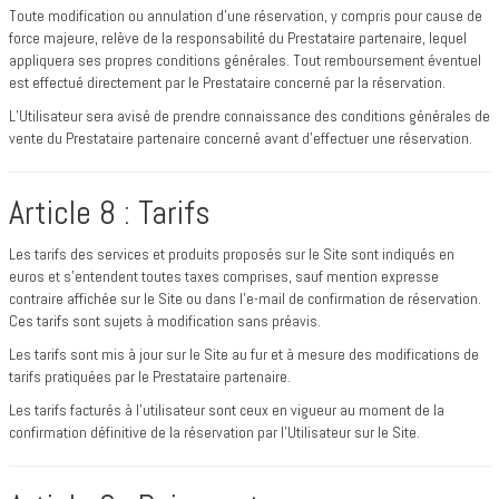
Toute modification ou annulation d’une réservation, y compris pour cause de
force majeure, relève de la responsabilité du Prestataire partenaire, lequel
appliquera ses propres conditions générales. Tout remboursement éventuel
est effectué directement par le Prestataire concerné par la réservation.
L’Utilisateur sera avisé de prendre connaissance des conditions générales de
vente du Prestataire partenaire concerné avant d’effectuer une réservation.
Article 8 : Tarifs
Les tarifs des services et produits proposés sur le Site sont indiqués en
euros et s’entendent toutes taxes comprises, sauf mention expresse
contraire affichée sur le Site ou dans l’e-mail de confirmation de réservation.
Ces tarifs sont sujets à modification sans préavis.
Les tarifs sont mis à jour sur le Site au fur et à mesure des modifications de
tarifs pratiquées par le Prestataire partenaire.
Les tarifs facturés à l’utilisateur sont ceux en vigueur au moment de la
confirmation définitive de la réservation par l’Utilisateur sur le Site.