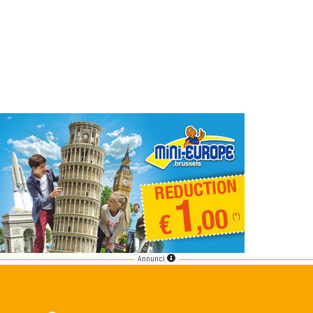
Annunci