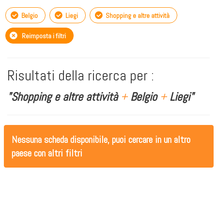
Belgio
Liegi
Shopping e altre attività
Reimposta i filtri
Risultati della ricerca per :
"Shopping e altre attività
+
Belgio
+
Liegi"
Nessuna scheda disponibile, puoi cercare in un altro
paese con altri filtri