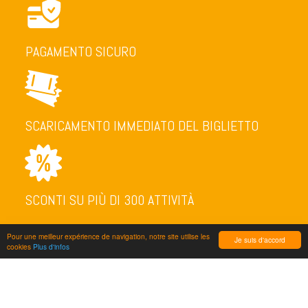
PAGAMENTO SICURO
SCARICAMENTO IMMEDIATO DEL BIGLIETTO
SCONTI SU PIÙ DI 300 ATTIVITÀ
Pour une meilleur expérience de navigation, notre site utilise les
Je suis d'accord
cookies
Plus d'infos