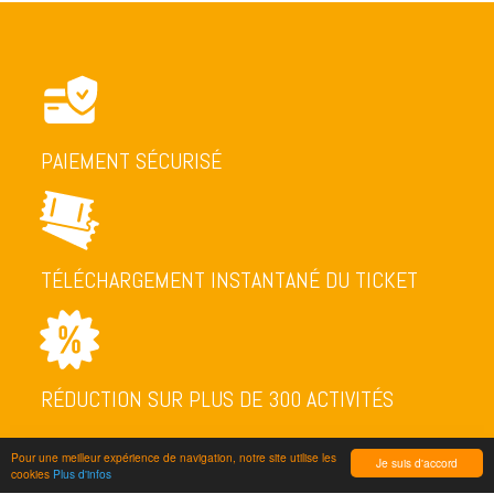
PAIEMENT SÉCURISÉ
TÉLÉCHARGEMENT INSTANTANÉ DU TICKET
RÉDUCTION SUR PLUS DE 300 ACTIVITÉS
Pour une meilleur expérience de navigation, notre site utilise les
Je suis d'accord
cookies
Plus d'infos