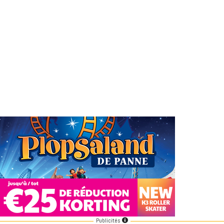
Publicités