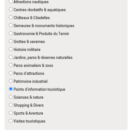
Attractions nautiques
Centres récréatifs & aquatiques
Châteaux & Citadelles
Demeures & monuments historiques
Gastronomie & Produits du Terroir
Grottes & cavernes
Histoire militaire
Jardins, parcs & réserves naturelles
Parcs animaliers & zoos
Parcs d'attractions
Patrimoine industriel
Points d'information touristique
Sciences & nature
Shopping & Divers
Sports & Aventure
Visites touristiques