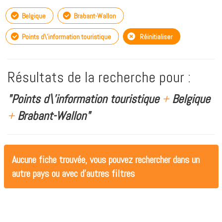
Belgique
Brabant-Wallon
Points d\'information touristique
Réinitialiser
Résultats de la recherche pour :
"Points d\'information touristique
+
Belgique
+
Brabant-Wallon"
Aucune fiche trouvée, vous pouvez rechercher dans un
autre pays ou avec d'autres filtres