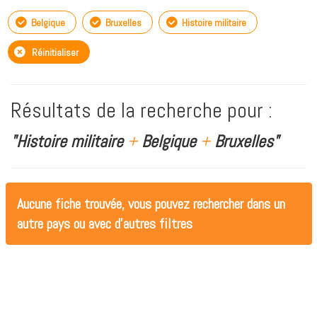
Belgique
Bruxelles
Histoire militaire
Réinitialiser
Résultats de la recherche pour :
"Histoire militaire
+
Belgique
+
Bruxelles"
Aucune fiche trouvée, vous pouvez rechercher dans un
autre pays ou avec d'autres filtres