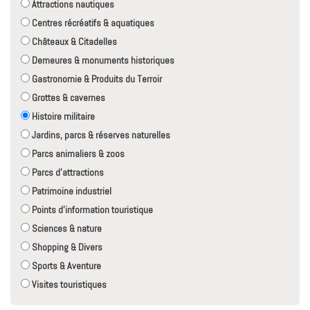
Attractions nautiques
Centres récréatifs & aquatiques
Châteaux & Citadelles
Demeures & monuments historiques
Gastronomie & Produits du Terroir
Grottes & cavernes
Histoire militaire
Jardins, parcs & réserves naturelles
Parcs animaliers & zoos
Parcs d'attractions
Patrimoine industriel
Points d'information touristique
Sciences & nature
Shopping & Divers
Sports & Aventure
Visites touristiques