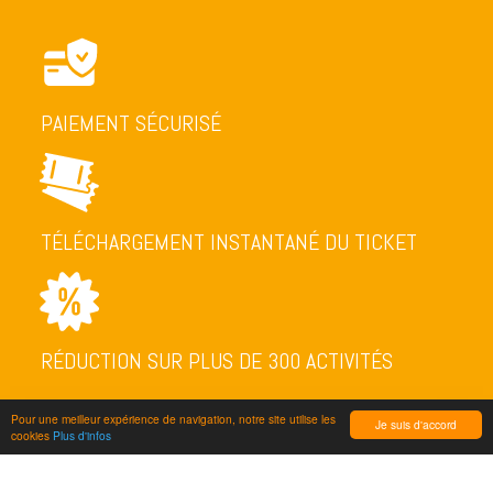
PAIEMENT SÉCURISÉ
TÉLÉCHARGEMENT INSTANTANÉ DU TICKET
RÉDUCTION SUR PLUS DE 300 ACTIVITÉS
Pour une meilleur expérience de navigation, notre site utilise les
Je suis d'accord
cookies
Plus d'infos