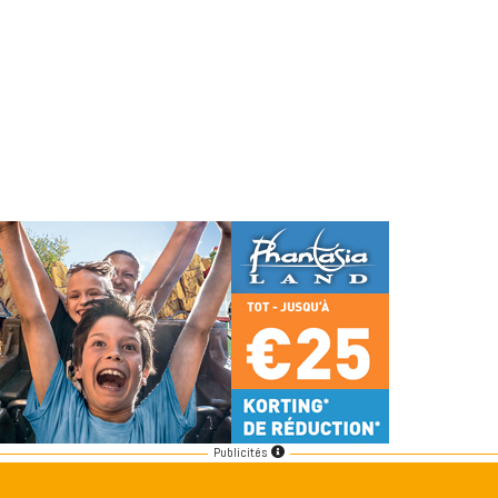
Publicités