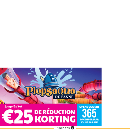
Publicités