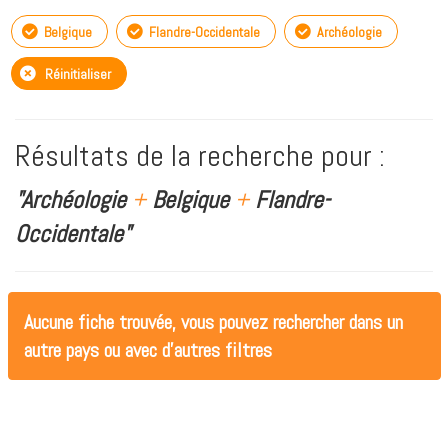
Belgique
Flandre-Occidentale
Archéologie
Réinitialiser
Résultats de la recherche pour :
"Archéologie
+
Belgique
+
Flandre-
Occidentale"
Aucune fiche trouvée, vous pouvez rechercher dans un
autre pays ou avec d'autres filtres