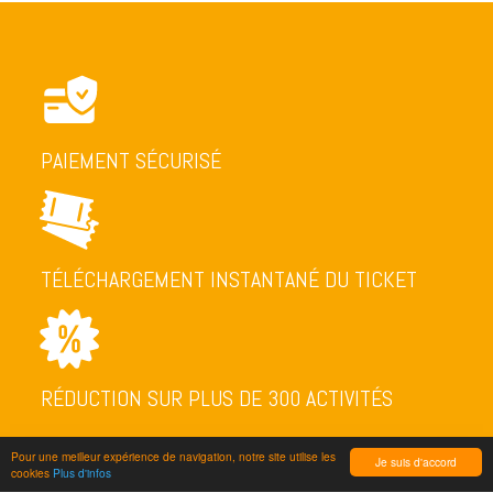
PAIEMENT SÉCURISÉ
TÉLÉCHARGEMENT INSTANTANÉ DU TICKET
RÉDUCTION SUR PLUS DE 300 ACTIVITÉS
Pour une meilleur expérience de navigation, notre site utilise les
Je suis d'accord
cookies
Plus d'infos