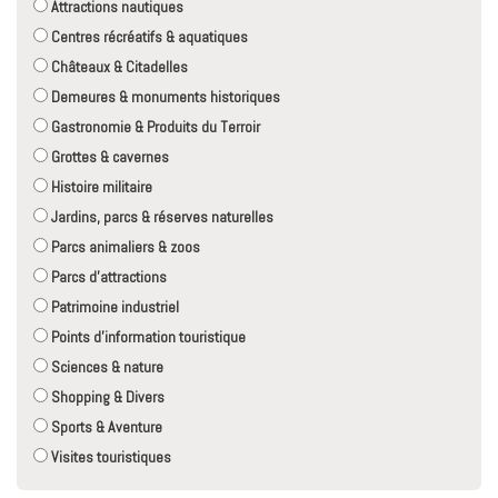
Attractions nautiques
Centres récréatifs & aquatiques
Châteaux & Citadelles
Demeures & monuments historiques
Gastronomie & Produits du Terroir
Grottes & cavernes
Histoire militaire
Jardins, parcs & réserves naturelles
Parcs animaliers & zoos
Parcs d'attractions
Patrimoine industriel
Points d'information touristique
Sciences & nature
Shopping & Divers
Sports & Aventure
Visites touristiques