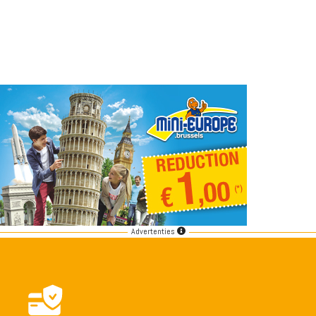
Advertenties